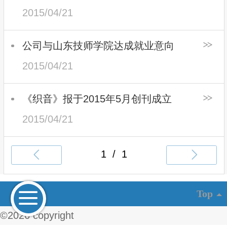
2015/04/21
公司与山东技师学院达成就业意向
2015/04/21
《织音》报于2015年5月创刊成立
2015/04/21
Top
©
2026 copyright
Map
Telephone
Messages
QQ