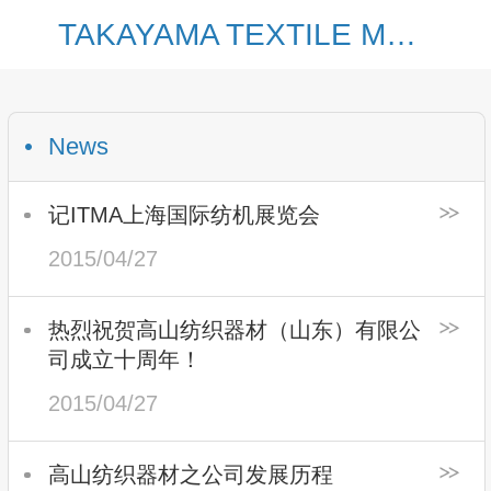
TAKAYAMA TEXTILE MACHINE PARTS (SHANDONG) CO., LTD
News
记ITMA上海国际纺机展览会
2015/04/27
热烈祝贺高山纺织器材（山东）有限公
司成立十周年！
2015/04/27
高山纺织器材之公司发展历程