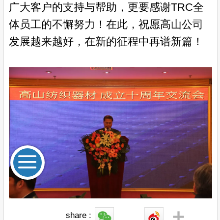
广大客户的支持与帮助，更要感谢TRC全
体员工的不懈努力！
在此，祝愿
高山公司
发展越来越好，在新的征程中再谱新篇！
share :