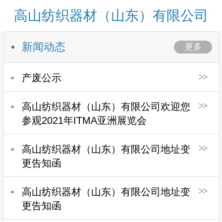
高山纺织器材（山东）有限公司
新闻动态
更多
产废公示
高山纺织器材（山东）有限公司欢迎您
参观2021年ITMA亚洲展览会
高山纺织器材（山东）有限公司地址变
更告知函
高山纺织器材（山东）有限公司地址变
更告知函